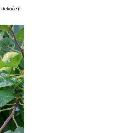
 tekuće ili